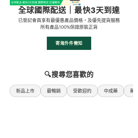
全球國際配送｜最快3天到達
已登記會員享有最優惠產品價格，及優先提貨服務
所有產品100%保證原裝正貨
寄海外件需知
🔍搜尋您喜歡的
新品上市
最暢銷
受歡迎的
中成藥
藥