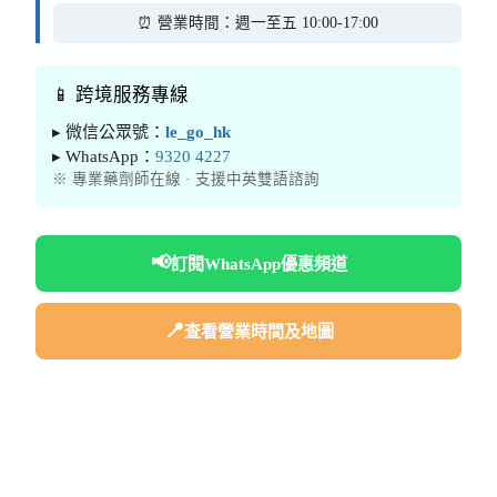
⏰ 營業時間：週一至五 10:00-17:00
📱 跨境服務專線
▸ 微信公眾號：
le_go_hk
▸ WhatsApp：
9320 4227
※ 專業藥劑師在線 · 支援中英雙語諮詢
📢
訂閱WhatsApp優惠頻道
📍
查看營業時間及地圖