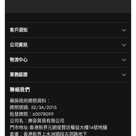
客戶須知
公司資訊
物流中心
業務認證
聯絡我們
‎藥房政府牌照資料：
牌照號碼: 52/3A/2015
批發牌照：60078099
公司名：樂晉貿易有限公司
門市地址:香港新界元朗俊賢坊權益大樓14號地舖
倉庫：香港新界上水洲頭段古洞路地下