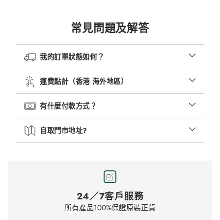
常見問題及解答
我的訂單狀態如何？
運費點計（香港 海外地區）
有什麼付款方式？
自取門市地址?
24／7客戶服務
所有產品100%保證原裝正貨