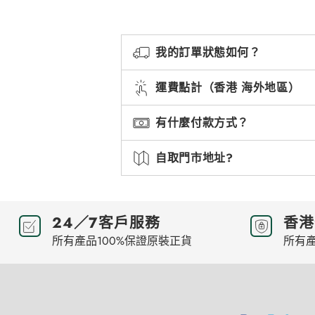
我的訂單狀態如何？
運費點計（香港 海外地區）
有什麼付款方式？
自取門市地址?
24／7客戶服務
香港
所有產品100%保證原裝正貨
所有產