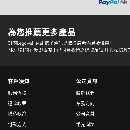
結算
為您推薦更多產品
訂閱Legowell Mall電子通訊以取得最新消息及優惠*
*按「訂閱」後即表閣下已同意我們之條款及細則 與私隱政
客戶須知
公司資訊
服務條款
關於我們
退款政策
業務方向
隱私政策
公司資質
付款方式
常見問題