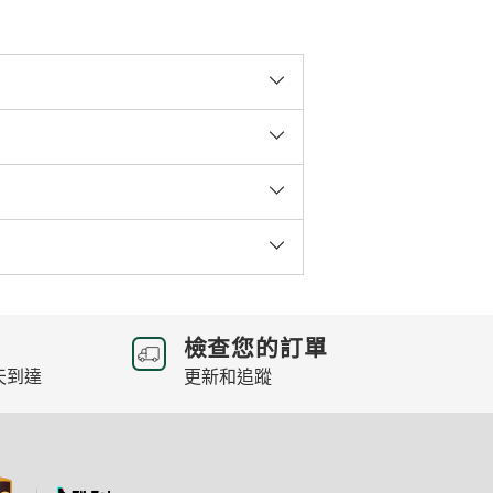
檢查您的訂單
天到達
更新和追蹤