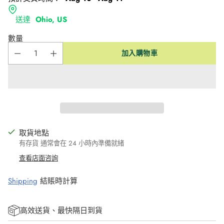
送達
Ohio, US
數量
加入購物車
取貨地點
有存貨 通常會在 24 小時內準備就緒
查看店面咨詢
Shipping
結賬時計算
高效送貨、最快隔日到貨