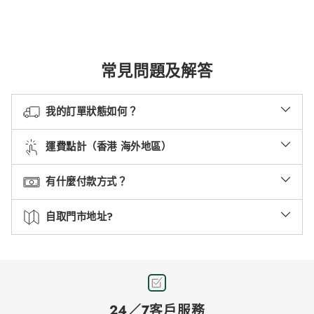
常見問題及解答
我的訂單狀態如何？
運費點計（香港 海外地區）
有什麼付款方式？
自取門市地址?
24／7客戶服務