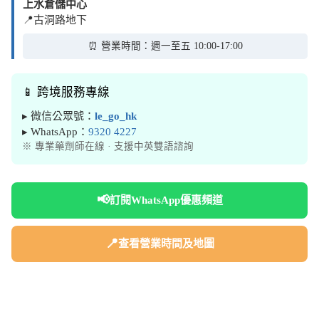
上水倉儲中心
📍古洞路地下
⏰ 營業時間：週一至五 10:00-17:00
📱 跨境服務專線
▸ 微信公眾號：
le_go_hk
▸ WhatsApp：
9320 4227
※ 專業藥劑師在線 · 支援中英雙語諮詢
📢
訂閱WhatsApp優惠頻道
📍
查看營業時間及地圖