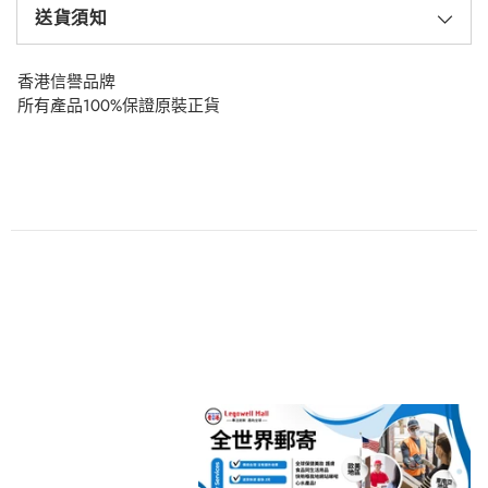
送貨須知
香港信譽品牌
所有產品100%保證原裝正貨