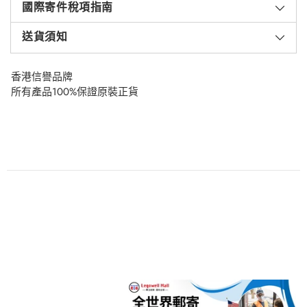
國際寄件稅項指南
送貨須知
香港信譽品牌
所有產品100%保證原裝正貨