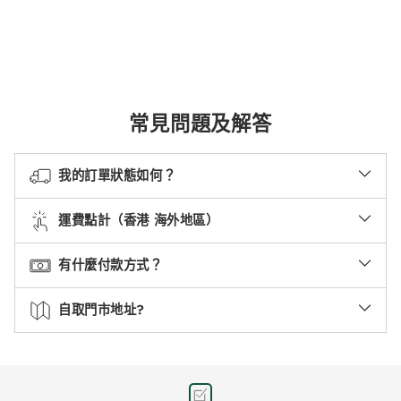
常見問題及解答
我的訂單狀態如何？
運費點計（香港 海外地區）
有什麼付款方式？
自取門市地址?