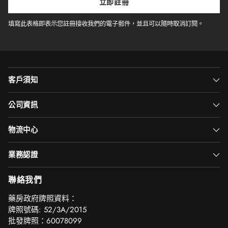
子
立即註冊
郵
件
填寫此表格即表示您註冊接收我們的電子郵件，並且可以隨時取消訂閱。
客戶須知
公司資訊
物流中心
業務認證
聯絡我們
‎藥房政府牌照資料：
牌照號碼: 52/3A/2015
批發牌照：60078099