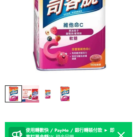
使用轉數快 / PayMe / 銀行轉賬付款 ► 即
Dismiss