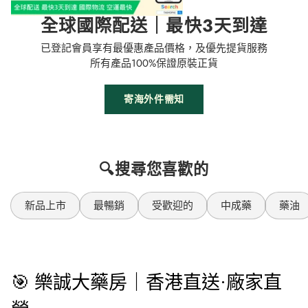
全球國際配送｜最快3天到達
已登記會員享有最優惠產品價格，及優先提貨服務
所有產品100%保證原裝正貨
寄海外件需知
🔍搜尋您喜歡的
新品上市
最暢銷
受歡迎的
中成藥
藥油
🎯 樂誠大藥房｜香港直送·廠家直