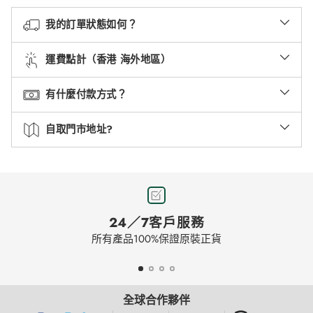
我的訂單狀態如何？
運費點計（香港 海外地區）
有什麼付款方式？
自取門市地址?
24／7客戶服務
所有產品100%保證原裝正貨
全球合作夥伴