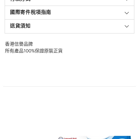
國際寄件稅項指南
送貨須知
香港信譽品牌
所有產品100%保證原裝正貨