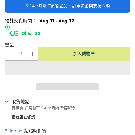
💡24小時隨時解答產品、訂單追蹤與支援問題
預計交貨時間：
Aug 11 - Aug 12
送達
Ohio, US
數量
加入購物車
取貨地點
有存貨 通常會在 24 小時內準備就緒
查看店面咨詢
Shipping
結賬時計算