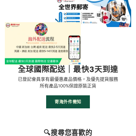
全球國際配送｜最快3天到達
已登記會員享有最優惠產品價格，及優先提貨服務
所有產品100%保證原裝正貨
寄海外件需知
🔍搜尋您喜歡的