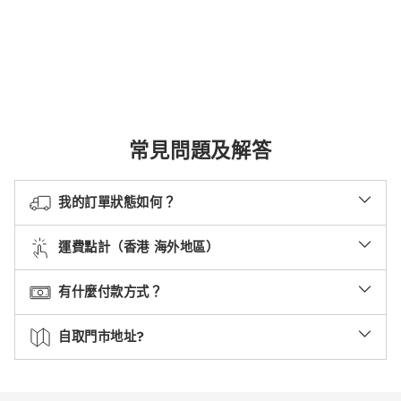
常見問題及解答
我的訂單狀態如何？
運費點計（香港 海外地區）
有什麼付款方式？
自取門市地址?