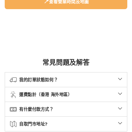
📍
查看營業時間及地圖
常見問題及解答
我的訂單狀態如何？
運費點計（香港 海外地區）
有什麼付款方式？
自取門市地址?