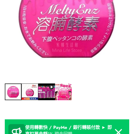
使用轉數快 / PayMe / 銀行轉賬付款 ► 即
Dismiss