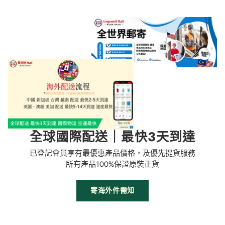
全球國際配送｜最快3天到達
已登記會員享有最優惠產品價格，及優先提貨服務
所有產品100%保證原裝正貨
寄海外件需知