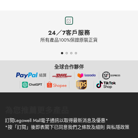
24／7客戶服務
所有產品100%保證原裝正貨
全球合作夥伴
結算
為您推薦更多產品
訂閱Legowell Mall電子通訊以取得最新消息及優惠*
*按「訂閱」後即表閣下已同意我們之條款及細則 與私隱政策