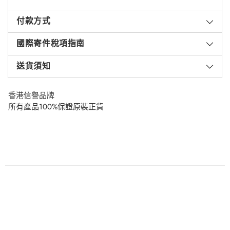
付款方式
國際寄件稅項指南
送貨須知
香港信譽品牌
所有產品100%保證原裝正貨