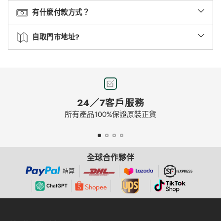
有什麼付款方式？
自取門市地址?
24／7客戶服務
所有產品100%保證原裝正貨
全球合作夥伴
結算