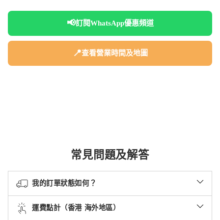
📢
訂閱WhatsApp優惠頻道
📍
查看營業時間及地圖
常見問題及解答
我的訂單狀態如何？
運費點計（香港 海外地區）