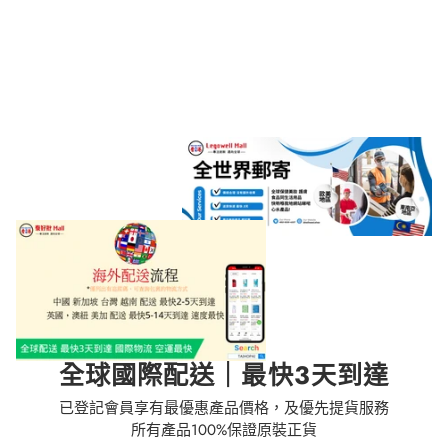
全球國際配送｜最快3天到達
已登記會員享有最優惠產品價格，及優先提貨服務
所有產品100%保證原裝正貨