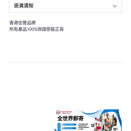
送貨須知
香港信譽品牌
所有產品100%保證原裝正貨