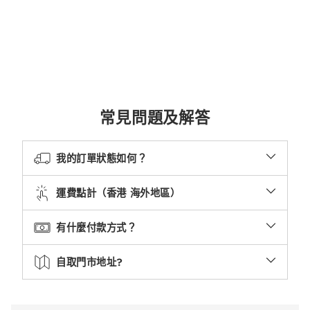
常見問題及解答
我的訂單狀態如何？
運費點計（香港 海外地區）
有什麼付款方式？
自取門市地址?