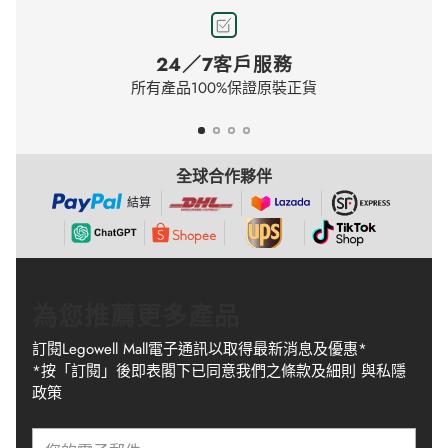
24／7客戶服務
所有產品100%保證原裝正貨
全球合作夥伴
結算
為您推薦更多產品
訂閱Legowell Mall電子通訊以取得最新消息及優惠*
*按「訂閱」後即表閣下已同意我們之條款及細則 與私隱
政策
您