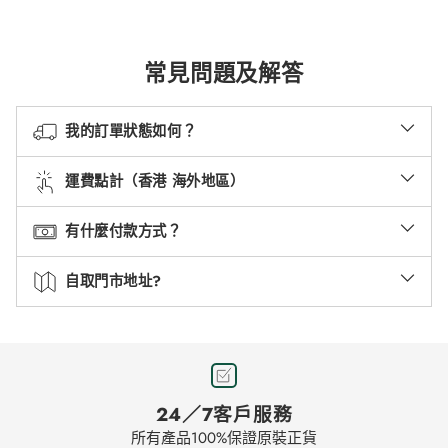
常見問題及解答
我的訂單狀態如何？
運費點計（香港 海外地區）
有什麼付款方式？
自取門市地址?
24／7客戶服務
所有產品100%保證原裝正貨