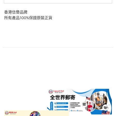
香港信譽品牌
所有產品100%保證原裝正貨