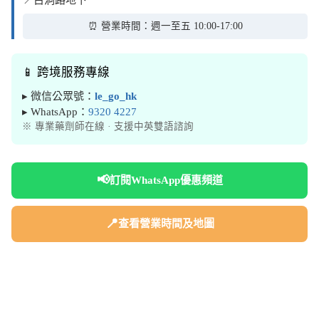
⏰ 營業時間：週一至五 10:00-17:00
📱 跨境服務專線
▸ 微信公眾號：
le_go_hk
▸ WhatsApp：
9320 4227
※ 專業藥劑師在線 · 支援中英雙語諮詢
📢
訂閱WhatsApp優惠頻道
📍
查看營業時間及地圖