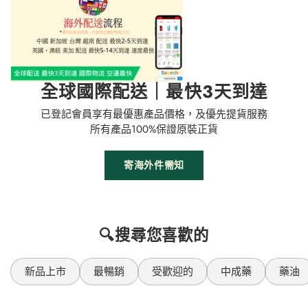
全球國際配送｜最快3天到達
已登記會員享有最優惠產品價格，及優先提貨服務
所有產品100%保證原裝正貨
寄海外件需知
🔍搜尋您喜歡的
新品上市
最暢銷
受歡迎的
中成藥
藥油