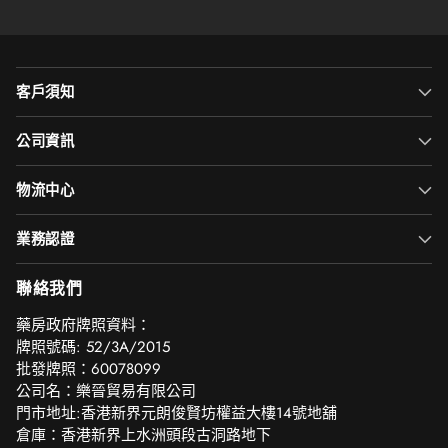
客戶須知
公司資訊
物流中心
業務認證
聯絡我們
‎藥房政府牌照資料：
牌照號碼: 52/3A/2015
批發牌照：60078099
公司名：樂晉貿易有限公司
門市地址:香港新界元朗俊賢坊權益大樓14號地舖
倉庫：香港新界上水洲頭段古洞路地下