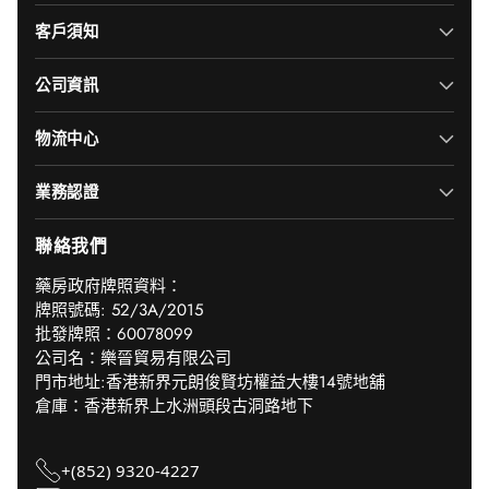
客戶須知
公司資訊
物流中心
業務認證
聯絡我們
‎藥房政府牌照資料：
牌照號碼: 52/3A/2015
批發牌照：60078099
公司名：樂晉貿易有限公司
門市地址:香港新界元朗俊賢坊權益大樓14號地舖
倉庫：香港新界上水洲頭段古洞路地下
+(852) 9320-4227