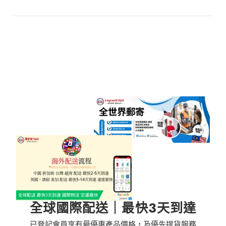
全球國際配送｜最快3天到達
已登記會員享有最優惠產品價格，及優先提貨服務