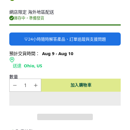
網店限定 海外地區配送
庫存中，準備發貨
💡24小時隨時解答產品、訂單追蹤與支援問題
預計交貨時間：
Aug 9 - Aug 10
送達
Ohio, US
數量
加入購物車