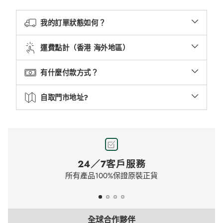
我的訂單狀態如何？
運費點計（香港 海外地區）
有什麼付款方式？
自取門市地址?
24／7客戶服務
所有產品100%保證原裝正貨
全球合作夥伴