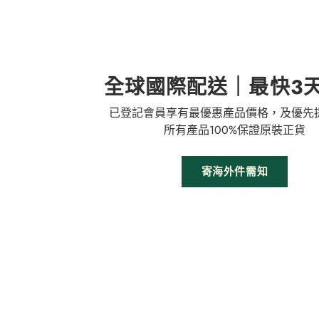
全球國際配送｜最快3
已登記會員享有最優惠產品價格，及優先
所有產品100%保證原裝正貨
寄海外件需知