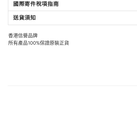
國際寄件稅項指南
送貨須知
香港信譽品牌
所有產品100%保證原裝正貨