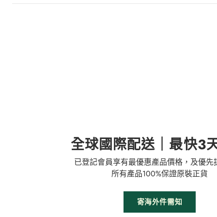
全球國際配送｜最快3
已登記會員享有最優惠產品價格，及優先
所有產品100%保證原裝正貨
寄海外件需知