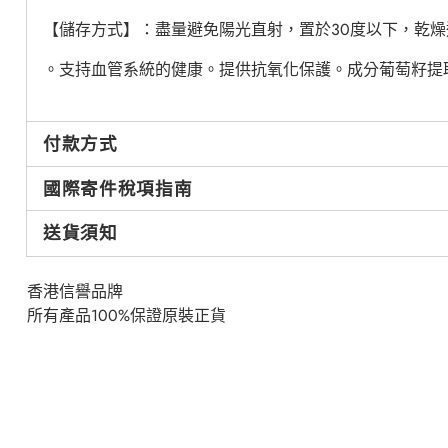
【儲存方式】：盡量避免陽光直射，置於30度以下，乾燥
。支持血管系統的健康。提供抗氧化保護。成分葡萄籽提取
付款方式
國際寄件稅項指南
送貨須知
香港信譽品牌
所有產品100%保證原裝正貨