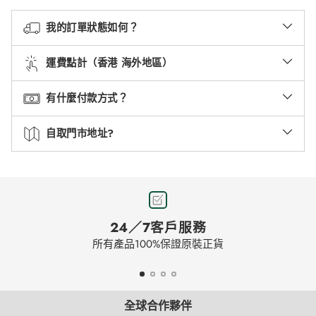
我的訂單狀態如何？
運費點計（香港 海外地區）
有什麼付款方式？
自取門市地址?
24／7客戶服務
所有產品100%保證原裝正貨
全球合作夥伴