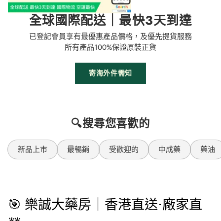
全球國際配送｜最快3天到達
已登記會員享有最優惠產品價格，及優先提貨服務
所有產品100%保證原裝正貨
寄海外件需知
🔍搜尋您喜歡的
新品上市
最暢銷
受歡迎的
中成藥
藥油
🎯 樂誠大藥房｜香港直送·廠家直