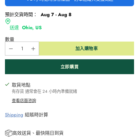
預計交貨時間：
Aug 7 - Aug 8
送達
Ohio, US
數量
加入購物車
立即購買
取貨地點
有存貨 通常會在 24 小時內準備就緒
查看店面咨詢
Shipping
結賬時計算
高效送貨、最快隔日到貨