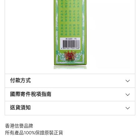
付款方式
國際寄件稅項指南
送貨須知
香港信譽品牌
所有產品100%保證原裝正貨