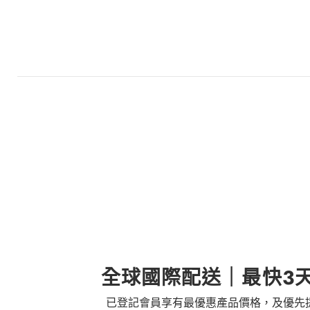
全球國際配送｜最快3
已登記會員享有最優惠產品價格，及優先