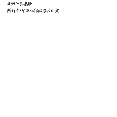
香港信譽品牌
所有產品100%保證原裝正貨