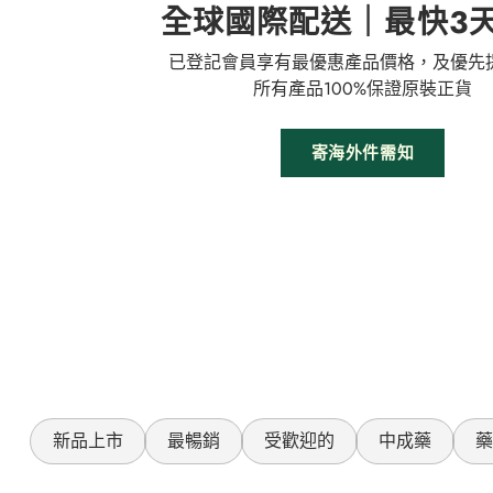
全球國際配送｜最快3
已登記會員享有最優惠產品價格，及優先
所有產品100%保證原裝正貨
寄海外件需知
新品上市
最暢銷
受歡迎的
中成藥
藥