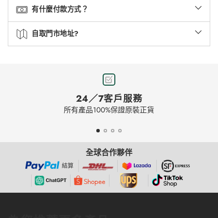
有什麼付款方式？
自取門市地址?
24／7客戶服務
所有產品100%保證原裝正貨
全球合作夥伴
結算