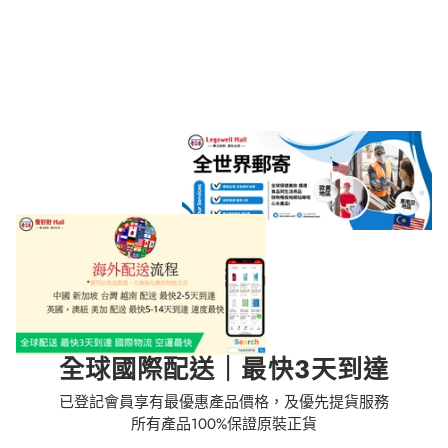
全球國際配送｜最快3天到達
已登記會員享有最優惠產品價格，及優先提貨服務
所有產品100%保證原裝正貨