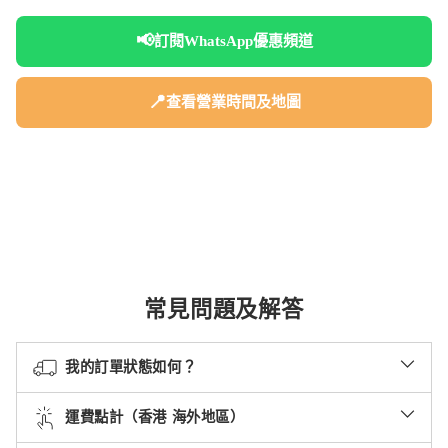
📢
訂閱WhatsApp優惠頻道
📍
查看營業時間及地圖
常見問題及解答
我的訂單狀態如何？
運費點計（香港 海外地區）