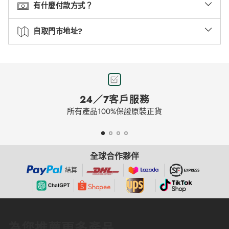
有什麼付款方式？
自取門市地址?
24／7客戶服務
所有產品100%保證原裝正貨
全球合作夥伴
結算
為您推薦更多產品