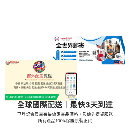
全球國際配送｜最快3天到達
已登記會員享有最優惠產品價格，及優先提貨服務
所有產品100%保證原裝正貨