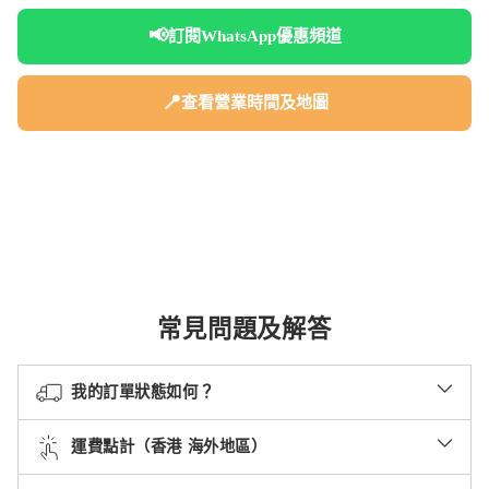
📢
訂閱WhatsApp優惠頻道
📍
查看營業時間及地圖
常見問題及解答
我的訂單狀態如何？
運費點計（香港 海外地區）