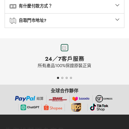
有什麼付款方式？
自取門市地址?
24／7客戶服務
所有產品100%保證原裝正貨
全球合作夥伴
結算