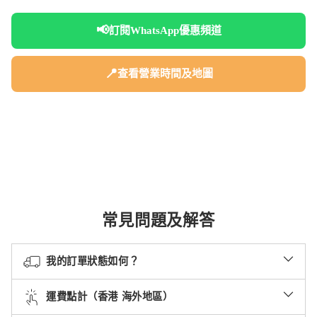
📢
訂閱WhatsApp優惠頻道
📍
查看營業時間及地圖
常見問題及解答
我的訂單狀態如何？
運費點計（香港 海外地區）