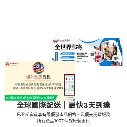
全球國際配送｜最快3天到達
已登記會員享有最優惠產品價格，及優先提貨服務
所有產品100%保證原裝正貨