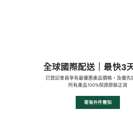
全球國際配送｜最快3
已登記會員享有最優惠產品價格，及優先
所有產品100%保證原裝正貨
寄海外件需知