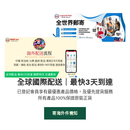
全球國際配送｜最快3天到達
已登記會員享有最優惠產品價格，及優先提貨服務
所有產品100%保證原裝正貨
寄海外件需知