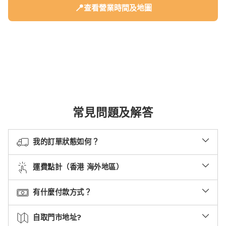
📍
查看營業時間及地圖
常見問題及解答
我的訂單狀態如何？
運費點計（香港 海外地區）
有什麼付款方式？
自取門市地址?