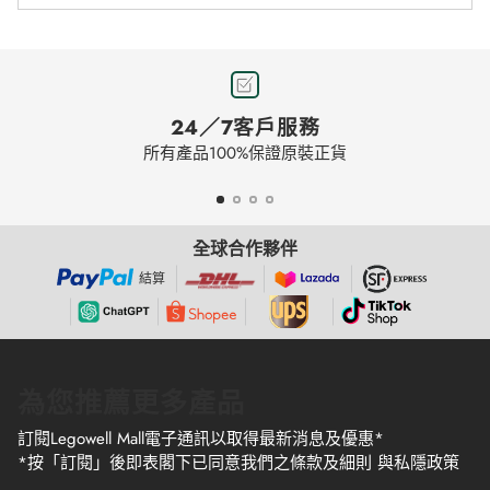
24／7客戶服務
所有產品100%保證原裝正貨
全球合作夥伴
結算
為您推薦更多產品
訂閱Legowell Mall電子通訊以取得最新消息及優惠*
*按「訂閱」後即表閣下已同意我們之條款及細則 與私隱政策