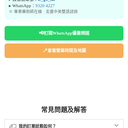
▸ WhatsApp：
9320 4227
※ 專業藥劑師在線 · 支援中英雙語諮詢
📢
訂閱WhatsApp優惠頻道
📍
查看營業時間及地圖
常見問題及解答
我的訂單狀態如何？