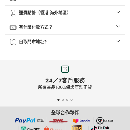
運費點計（香港 海外地區）
有什麼付款方式？
自取門市地址?
24／7客戶服務
所有產品100%保證原裝正貨
全球合作夥伴
結算