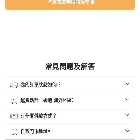
📍
查看營業時間及地圖
常見問題及解答
我的訂單狀態如何？
運費點計（香港 海外地區）
有什麼付款方式？
自取門市地址?