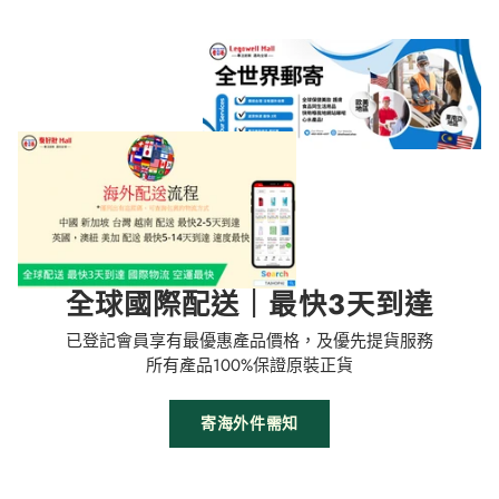
全球國際配送｜最快3天到達
已登記會員享有最優惠產品價格，及優先提貨服務
所有產品100%保證原裝正貨
寄海外件需知