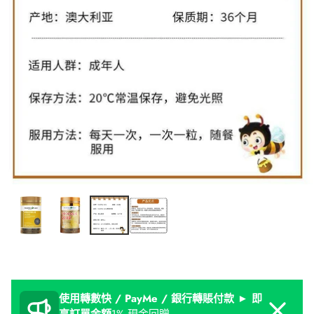
使用轉數快 / PayMe / 銀行轉賬付款 ► 即
Dismiss