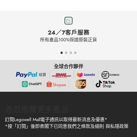
24／7客戶服務
所有產品100%保證原裝正貨
全球合作夥伴
結算
為您推薦更多產品
訂閱Legowell Mall電子通訊以取得最新消息及優惠*
*按「訂閱」後即表閣下已同意我們之條款及細則 與私隱政策