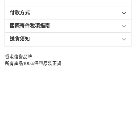
付款方式
國際寄件稅項指南
送貨須知
香港信譽品牌
所有產品100%保證原裝正貨