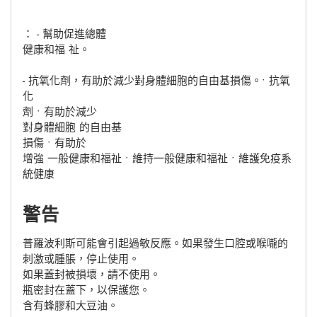
： - 幫助促進總體
健康和福 祉。
- 抗氧化劑，有助於減少對身體細胞的自由基損傷。• 抗氧
化
劑 • 有助於減少
對身體細胞 的自由基
損傷 • 有助於
增強 一般健康和福祉 • 維持一般健康和福祉 • 維護免疫系
統健康
警告
普羅波利斯可能會引起過敏反應。如果發生口腔或喉嚨的
刺激或腫脹，停止使用。
如果蓋封被損壞，請不使用。
瓶密封在蓋下，以保護您。
含有蜂膠和大豆油。