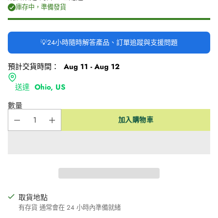
庫存中，準備發貨
💡24小時隨時解答產品、訂單追蹤與支援問題
預計交貨時間：
Aug 11 - Aug 12
送達
Ohio, US
數量
加入購物車
取貨地點
有存貨 通常會在 24 小時內準備就緒