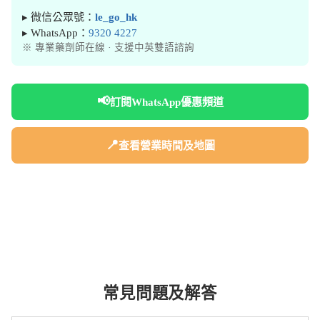
▸ 微信公眾號：
le_go_hk
▸ WhatsApp：
9320 4227
※ 專業藥劑師在線 · 支援中英雙語諮詢
📢
訂閱WhatsApp優惠頻道
📍
查看營業時間及地圖
常見問題及解答