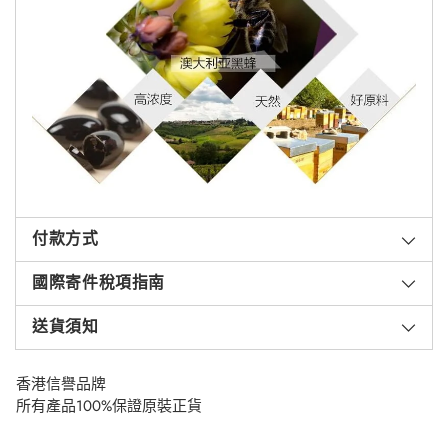
付款方式
國際寄件稅項指南
送貨須知
香港信譽品牌
所有產品100%保證原裝正貨