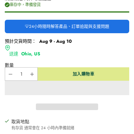
庫存中，準備發貨
💡24小時隨時解答產品、訂單追蹤與支援問題
預計交貨時間：
Aug 9 - Aug 10
送達
Ohio, US
數量
加入購物車
取貨地點
有存貨 通常會在 24 小時內準備就緒