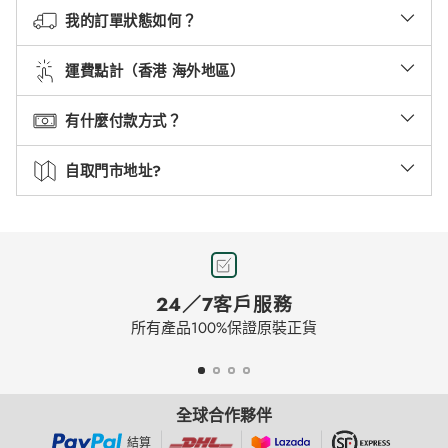
我的訂單狀態如何？
運費點計（香港 海外地區）
有什麼付款方式？
自取門市地址?
24／7客戶服務
所有產品100%保證原裝正貨
全球合作夥伴
結算