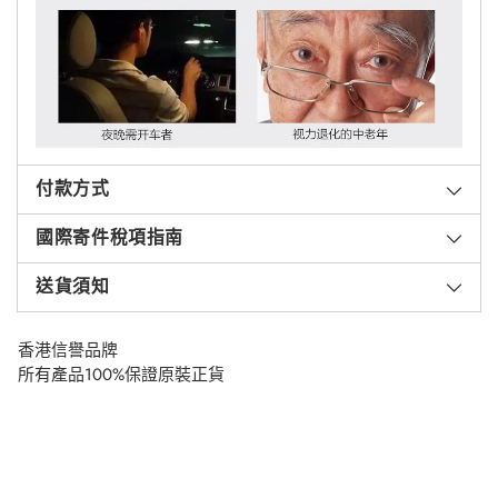
付款方式
國際寄件稅項指南
送貨須知
香港信譽品牌
所有產品100%保證原裝正貨