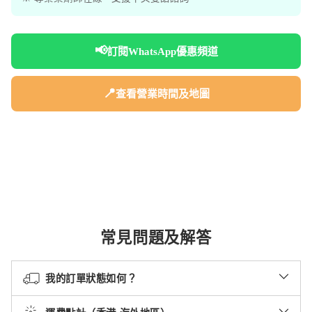
📢
訂閱WhatsApp優惠頻道
📍
查看營業時間及地圖
常見問題及解答
我的訂單狀態如何？