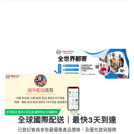
全球國際配送｜最快3天到達
已登記會員享有最優惠產品價格，及優先提貨服務