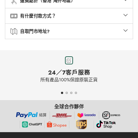
運費點計（香港 海外地區）
有什麼付款方式？
自取門市地址?
24／7客戶服務
所有產品100%保證原裝正貨
全球合作夥伴
結算