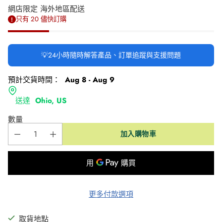
網店限定 海外地區配送
只有 20 儘快訂購
💡24小時隨時解答產品、訂單追蹤與支援問題
預計交貨時間：
Aug 8 - Aug 9
送達
Ohio, US
數量
加入購物車
更多付款選項
取貨地點