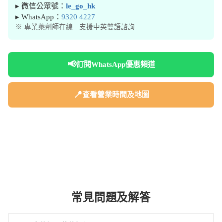
▸ 微信公眾號：
le_go_hk
▸ WhatsApp：
9320 4227
※ 專業藥劑師在線 · 支援中英雙語諮詢
📢
訂閱WhatsApp優惠頻道
📍
查看營業時間及地圖
常見問題及解答