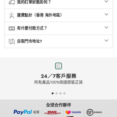
我的訂單狀態如何？
運費點計（香港 海外地區）
有什麼付款方式？
自取門市地址?
24／7客戶服務
所有產品100%保證原裝正貨
全球合作夥伴
結算