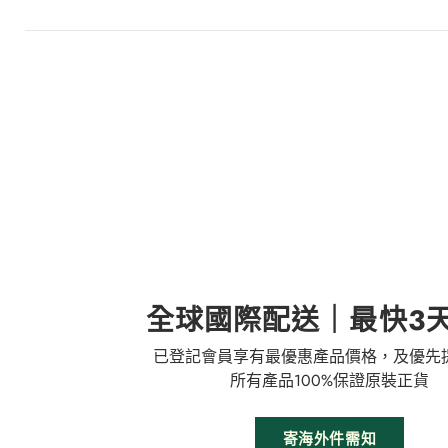
全球國際配送｜最快3
已登記會員享有最優惠產品價格，及優先
所有產品100%保證原裝正貨
寄海外件需知