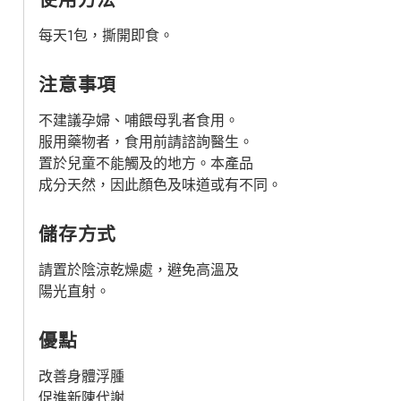
使用方法
每天1包，撕開即食。
注意事項
不建議孕婦、哺餵母乳者食用。
服用藥物者，食用前請諮詢醫生。
置於兒童不能觸及的地方。本產品
成分天然，因此顏色及味道或有不同。
儲存方式
請置於陰涼乾燥處，避免高溫及
陽光直射。
優點
改善身體浮腫
促進新陳代謝