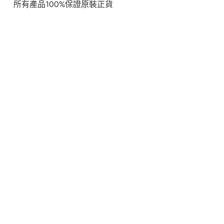
所有產品100%保證原裝正貨