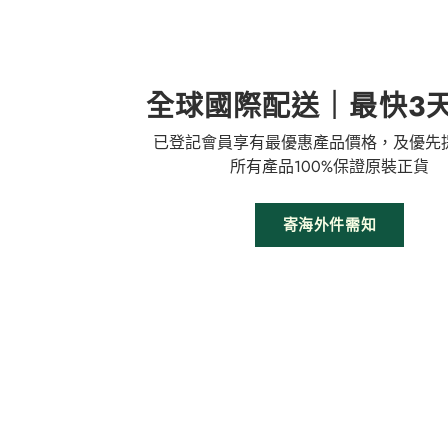
全球國際配送｜最快3
已登記會員享有最優惠產品價格，及優先
所有產品100%保證原裝正貨
寄海外件需知