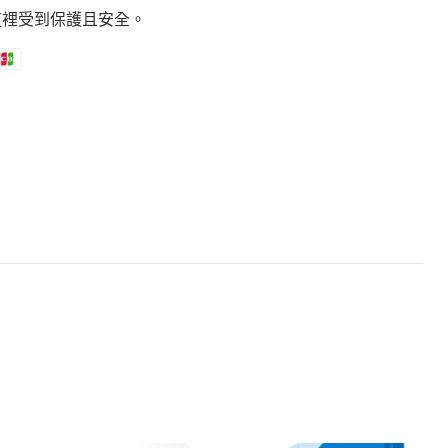
這裡受到保護且安全。