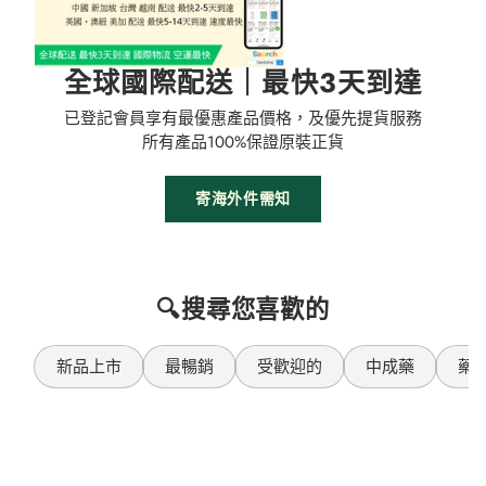
全球國際配送｜最快3天到達
已登記會員享有最優惠產品價格，及優先提貨服務
所有產品100%保證原裝正貨
寄海外件需知
🔍搜尋您喜歡的
新品上市
最暢銷
受歡迎的
中成藥
藥