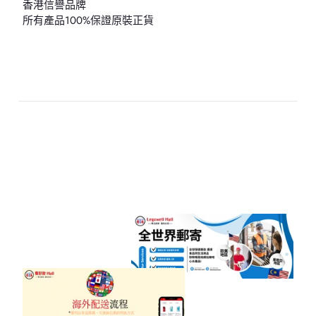
香港信譽品牌
所有產品100%保證原裝正貨