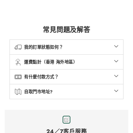
常見問題及解答
我的訂單狀態如何？
運費點計（香港 海外地區）
有什麼付款方式？
自取門市地址?
24／7客戶服務