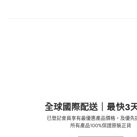
全球國際配送｜最快3
已登記會員享有最優惠產品價格，及優先
所有產品100%保證原裝正貨