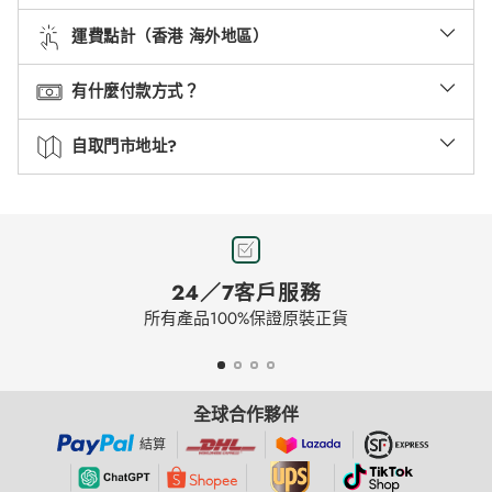
運費點計（香港 海外地區）
有什麼付款方式？
自取門市地址?
24／7客戶服務
所有產品100%保證原裝正貨
全球合作夥伴
結算