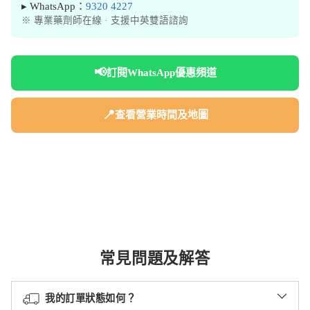
▸ WhatsApp：
9320 4227
※ 專業藥劑師在線 · 支援中英雙語諮詢
📢
訂閱WhatsApp優惠頻道
📍
查看營業時間及地圖
常見問題及解答
我的訂單狀態如何？