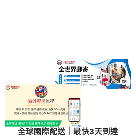
全球國際配送｜最快3天到達