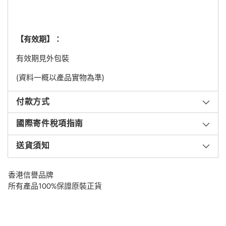
【有效期】：
有效期見外包裝
(資料一概以產品實物為準)
付款方式
國際寄件稅項指南
送貨須知
香港信譽品牌
所有產品100%保證原裝正貨