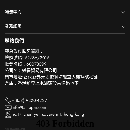
物流中心
業務認證
聯絡我們
‎藥房政府牌照資料：
牌照號碼: 52/3A/2015
批發牌照：60078099
公司名：樂晉貿易有限公司
門市地址:香港新界元朗俊賢坊權益大樓14號地舖
倉庫：香港新界上水洲頭段古洞路地下
+(852) 9320-4227
info@taihopai.com
no.14 chun yen square n.t. hong kong