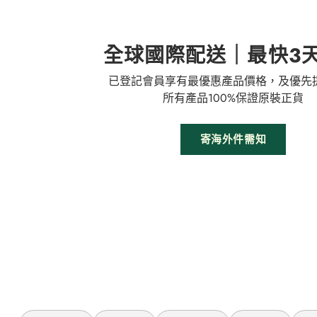
全球國際配送｜最快3
已登記會員享有最優惠產品價格，及優先
所有產品100%保證原裝正貨
寄海外件需知