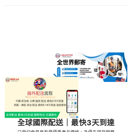
全球國際配送｜最快3天到達