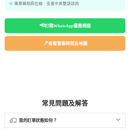
※ 專業藥劑師在線 · 支援中英雙語諮詢
📢
訂閱WhatsApp優惠頻道
📍
查看營業時間及地圖
常見問題及解答
我的訂單狀態如何？