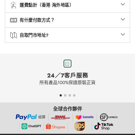
運費點計（香港 海外地區）
有什麼付款方式？
自取門市地址?
24／7客戶服務
所有產品100%保證原裝正貨
全球合作夥伴
結算