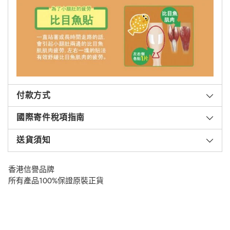
付款方式
國際寄件稅項指南
送貨須知
香港信譽品牌
所有產品100%保證原裝正貨