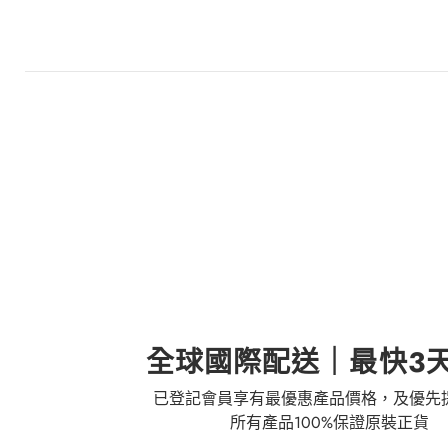
全球國際配送｜最快3
已登記會員享有最優惠產品價格，及優先
所有產品100%保證原裝正貨