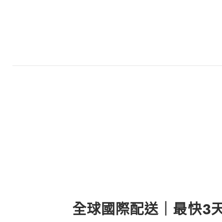
全球國際配送｜最快3