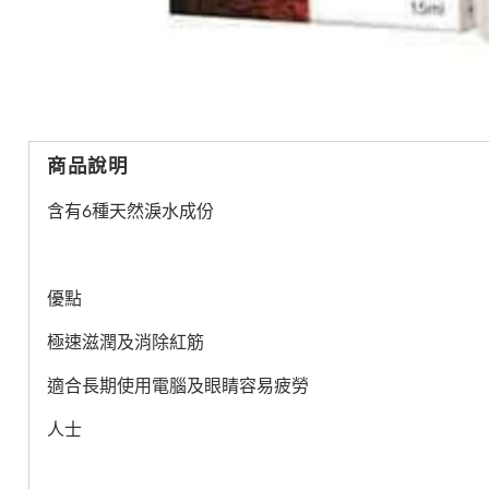
商品說明
含有6種天然淚水成份
優點
極速滋潤及消除紅筋
適合長期使用電腦及眼睛容易疲勞
人士