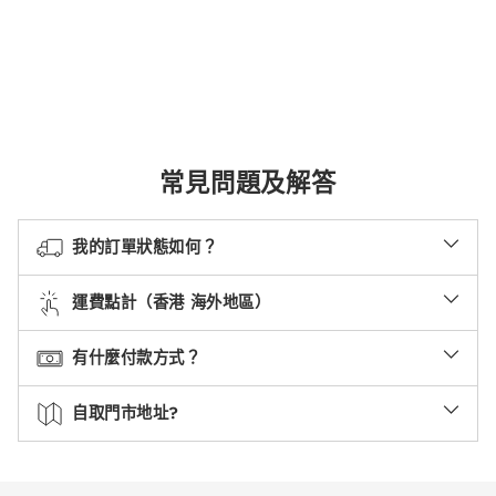
常見問題及解答
我的訂單狀態如何？
運費點計（香港 海外地區）
有什麼付款方式？
自取門市地址?