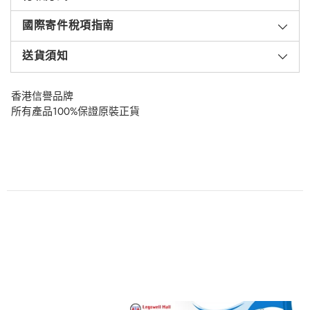
國際寄件稅項指南
送貨須知
香港信譽品牌
所有產品100%保證原裝正貨