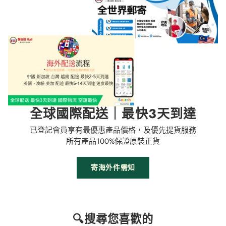
全球國際配送｜最快3天到達
已登記會員享有最優惠產品價格，及優先提貨服務
所有產品100%保證原裝正貨
寄海外件需知
🔍搜尋您喜歡的