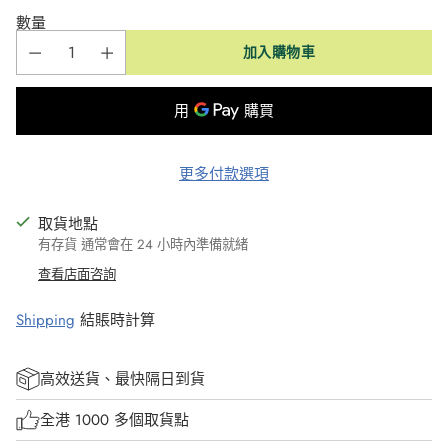
數量
加入購物車
更多付款選項
取貨地點
有存貨 通常會在 24 小時內準備就緒
查看店面咨詢
Shipping
結賬時計算
高效送貨、最快隔日到貨
全港 1000 多個取貨點