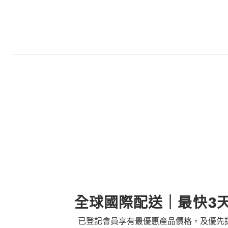
全球國際配送｜最快3
已登記會員享有最優惠產品價格，及優先