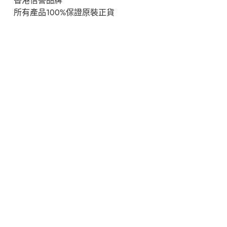
香港信譽品牌
所有產品100%保證原裝正貨