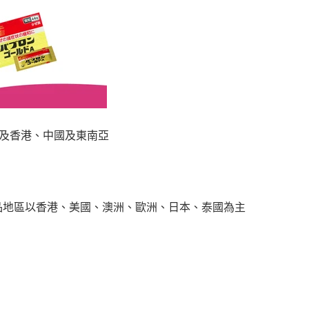
及香港、中國及東南亞
品地區以香港、美國、澳洲、歐洲、日本、泰國為主