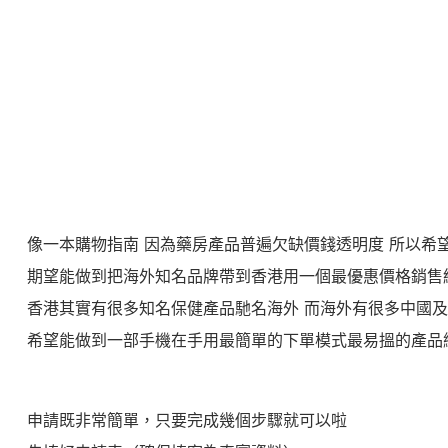
像一本購物指南
因為藥房產品普遍欠缺價錢透明度
所以希
期望能做到把海外知名品牌帶到香港用一個最優惠價格銷售
香港其實有很多知名保健產品馳名海外
而海外有很多中國及
希望能做到一部手機在手用最簡單的下單模式最易搵的產品
申請既非常簡單，只要完成幾個步驟就可以啦