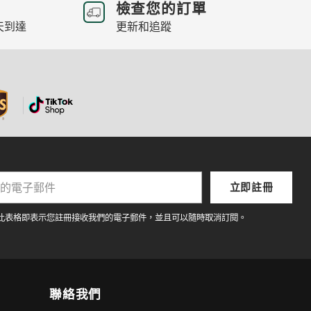
檢查您的訂單
天到達
更新和追蹤
立即註冊
此表格即表示您註冊接收我們的電子郵件，並且可以隨時取消訂閱。
聯絡我們