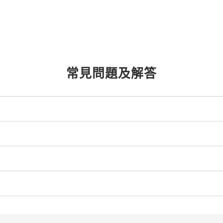
常見問題及解答