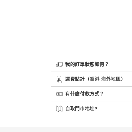
我的訂單狀態如何？
運費點計（香港 海外地區）
有什麼付款方式？
自取門市地址?