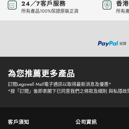
24／7客戶服務
香港
所有產品100%保證原裝正貨
所有產
結算
為您推薦更多產品
訂閱Legowell Mall電子通訊以取得最新消息及優惠*
*按「訂閱」後即表閣下已同意我們之條款及細則 與私隱政
客戶須知
公司資訊