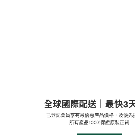
全球國際配送｜最快3
已登記會員享有最優惠產品價格，及優先
所有產品100%保證原裝正貨